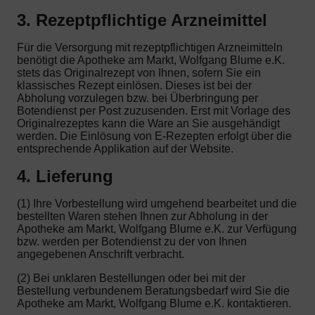
3. Rezeptpflichtige Arzneimittel
Für die Versorgung mit rezeptpflichtigen Arzneimitteln
benötigt die Apotheke am Markt, Wolfgang Blume e.K.
stets das Originalrezept von Ihnen, sofern Sie ein
klassisches Rezept einlösen. Dieses ist bei der
Abholung vorzulegen bzw. bei Überbringung per
Botendienst per Post zuzusenden. Erst mit Vorlage des
Originalrezeptes kann die Ware an Sie ausgehändigt
werden. Die Einlösung von E-Rezepten erfolgt über die
entsprechende Applikation auf der Website.
4. Lieferung
(1) Ihre Vorbestellung wird umgehend bearbeitet und die
bestellten Waren stehen Ihnen zur Abholung in der
Apotheke am Markt, Wolfgang Blume e.K. zur Verfügung
bzw. werden per Botendienst zu der von Ihnen
angegebenen Anschrift verbracht.
(2) Bei unklaren Bestellungen oder bei mit der
Bestellung verbundenem Beratungsbedarf wird Sie die
Apotheke am Markt, Wolfgang Blume e.K. kontaktieren.