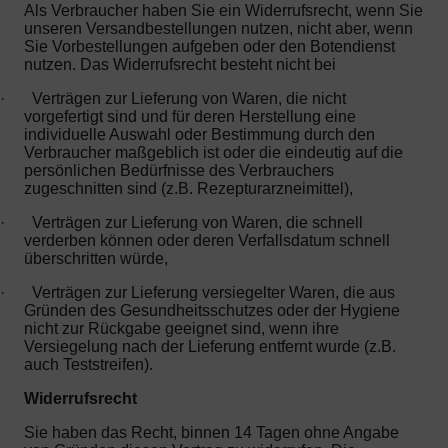
Als Verbraucher haben Sie ein Widerrufsrecht, wenn Sie
unseren Versandbestellungen nutzen, nicht aber, wenn
Sie Vorbestellungen aufgeben oder den Botendienst
nutzen. Das Widerrufsrecht besteht nicht bei
·
Verträgen zur Lieferung von Waren, die nicht
vorgefertigt sind und für deren Herstellung eine
individuelle Auswahl oder Bestimmung durch den
Verbraucher maßgeblich ist oder die eindeutig auf die
persönlichen Bedürfnisse des Verbrauchers
zugeschnitten sind (z.B. Rezepturarzneimittel),
·
Verträgen zur Lieferung von Waren, die schnell
verderben können oder deren Verfallsdatum schnell
überschritten würde,
·
Verträgen zur Lieferung versiegelter Waren, die aus
Gründen des Gesundheitsschutzes oder der Hygiene
nicht zur Rückgabe geeignet sind, wenn ihre
Versiegelung nach der Lieferung entfernt wurde (z.B.
auch Teststreifen).
Widerrufsrecht
Sie haben das Recht, binnen 14 Tagen ohne Angabe