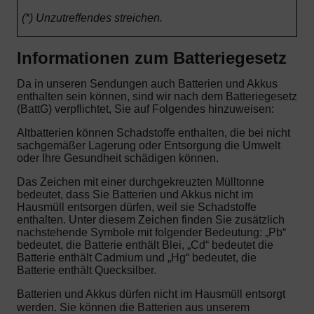
(*) Unzutreffendes streichen.
Informationen zum Batteriegesetz
Da in unseren Sendungen auch Batterien und Akkus
enthalten sein können, sind wir nach dem Batteriegesetz
(BattG) verpflichtet, Sie auf Folgendes hinzuweisen:
Altbatterien können Schadstoffe enthalten, die bei nicht
sachgemäßer Lagerung oder Entsorgung die Umwelt
oder Ihre Gesundheit schädigen können.
Das Zeichen mit einer durchgekreuzten Mülltonne
bedeutet, dass Sie Batterien und Akkus nicht im
Hausmüll entsorgen dürfen, weil sie Schadstoffe
enthalten. Unter diesem Zeichen finden Sie zusätzlich
nachstehende Symbole mit folgender Bedeutung: „Pb“
bedeutet, die Batterie enthält Blei, „Cd“ bedeutet die
Batterie enthält Cadmium und „Hg“ bedeutet, die
Batterie enthält Quecksilber.
Batterien und Akkus dürfen nicht im Hausmüll entsorgt
werden. Sie können die Batterien aus unserem