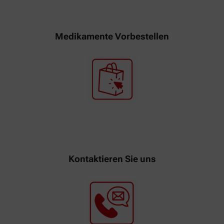
Medikamente Vorbestellen
Kontaktieren Sie uns