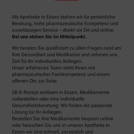
Als Apotheke in Essen stehen wir für persönliche
Beratung, hohe pharmazeutische Kompetenz und
zuverlässigen Service – direkt vor Ort und online.
Bei uns stehen Sie im Mittelpunkt.
Wir beraten Sie qualifiziert zu allen Fragen rund um
Ihre Gesundheit und Medikation und nehmen uns
Zeit für Ihr individuelles Anliegen.
Unser erfahrenes Team steht Ihnen mit
pharmazeutischer Fachkompetenz und einem
offenen Ohr zur Seite.
Ob E-Rezept einlösen in Essen, Medikamente
vorbestellen oder eine individuelle
Gesundheitsberatung: Wir finden die passende
Lösung für Ihr Anliegen.
Bestellen Sie Ihre Medikamente bequem online
oder besuchen Sie uns in unserer Apotheke in
Essen wir sind schnell, persönlich und