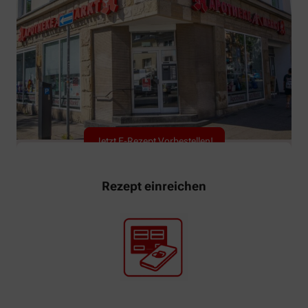
Jetzt E-Rezept Vorbestellen!
Rezept einreichen