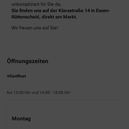
unkompliziert für Sie da.
Sie finden uns auf der Klarastraße 14 in Essen-
Rüttenscheid, direkt am Markt.
Wir freuen uns auf Sie!
Öffnungszeiten
Geöffnet
bis 13:00 Uhr und 14:00 - 18:00 Uhr
Montag