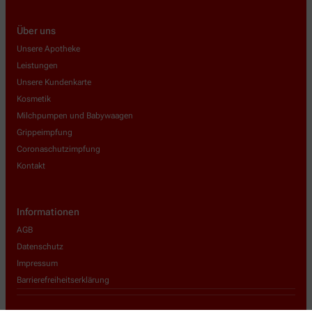
Über uns
Unsere Apotheke
Leistungen
Unsere Kundenkarte
Kosmetik
Milchpumpen und Babywaagen
Grippeimpfung
Coronaschutzimpfung
Kontakt
Informationen
AGB
Datenschutz
Impressum
Barrierefreiheitserklärung