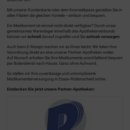
Mit unserer Kundenkarte oder dem Kosmetikpass genießen Sie in
allen Filialen die gleichen Vorteile – einfach und bequem.
Ein Medikament ist einmal nicht direkt verfügbar? Durch unser
gemeinsames Warenlager innerhalb des Apothekenverbunds
können wir
schnell
darauf zugreifen und Sie
zeitnah versorgen
.
Auch beim E-Rezept machen wir es Ihnen leicht: Wir leiten Ihre
Verordnung direkt an eine unserer Partner-Apotheken weiter.
Auf Wunsch erhalten Sie Ihre Medikamente anschließend bequem
per Botendienst nach Hause. Ganz ohne Aufwand.
So stellen wir Ihre zuverlässige und unkomplizierte
Medikamentenversorgung in Essen-Rüttenscheid sicher.
Entdecken Sie jetzt unsere Partner-Apotheken: