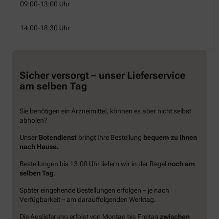
09:00-13:00 Uhr
14:00-18:30 Uhr
Sicher versorgt – unser Lieferservice
am selben Tag
Sie benötigen ein Arzneimittel, können es aber nicht selbst
abholen?
Unser
Botendienst
bringt Ihre Bestellung
bequem zu Ihnen
nach Hause.
Bestellungen bis 13:00 Uhr liefern wir in der Regel
noch am
selben Tag
.
Später eingehende Bestellungen erfolgen – je nach
Verfügbarkeit – am darauffolgenden Werktag.
Die Auslieferung erfolgt von Montag bis Freitag
zwischen